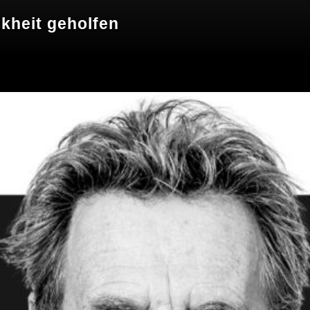
nkheit geholfen