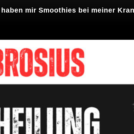
o haben mir Smoothies bei meiner Kra