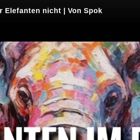
r Elefanten nicht | Von Spok