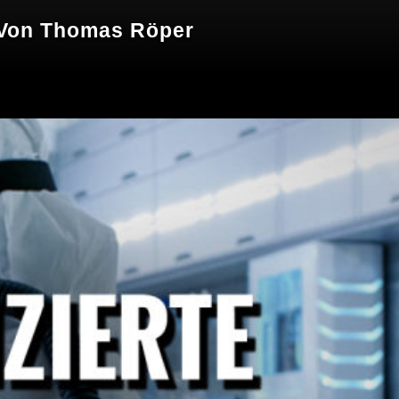
| Von Thomas Röper