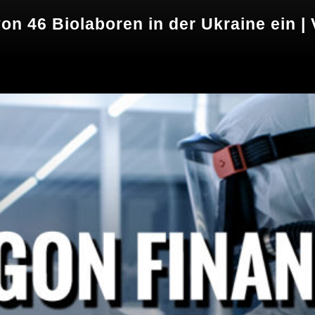
on 46 Biolaboren in der Ukraine ein 