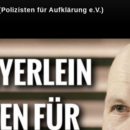
olizisten für Aufklärung e.V.)