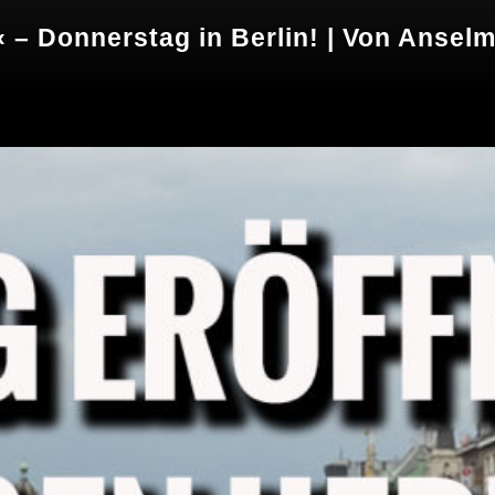
 – Donnerstag in Berlin! | Von Ansel