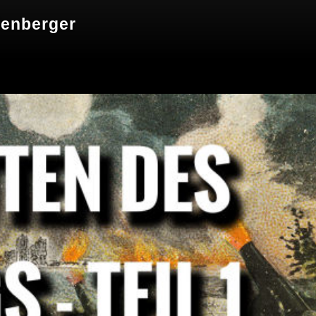
fenberger