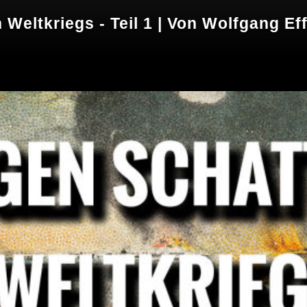
 Weltkriegs - Teil 1 | Von Wolfgang Ef