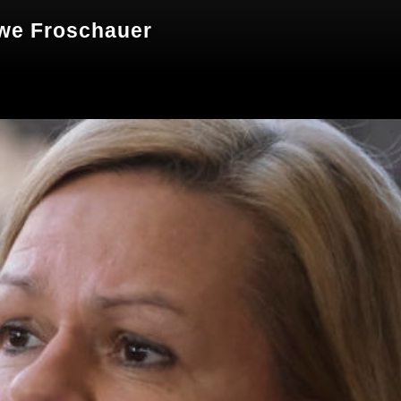
Uwe Froschauer