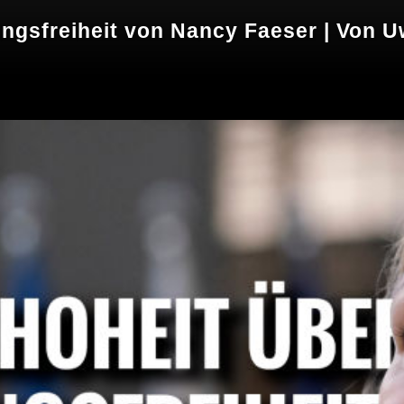
ngsfreiheit von Nancy Faeser | Von 