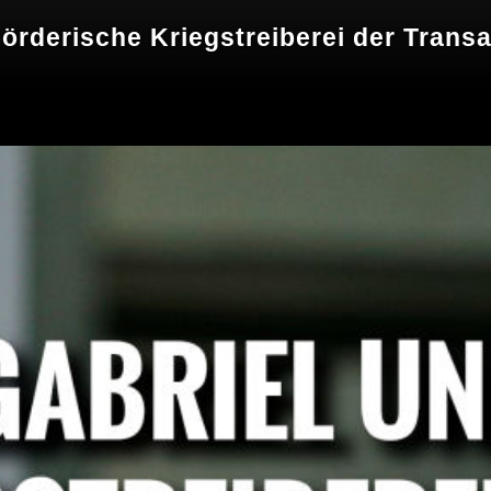
örderische Kriegstreiberei der Trans