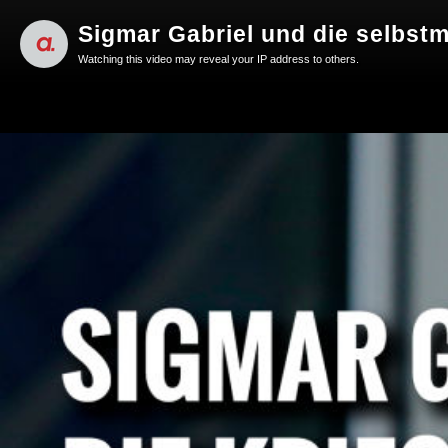
Sigmar Gabriel und die selbstm
Watching this video may reveal your IP address to others.