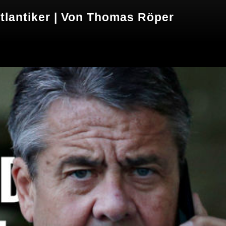
atlantiker | Von Thomas Röper