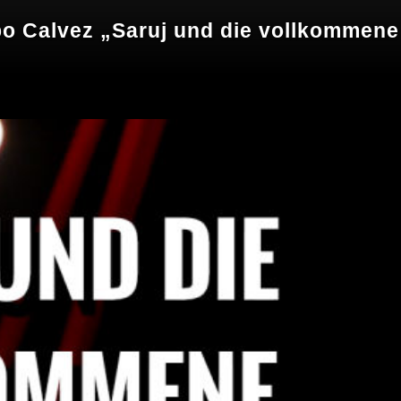
bo Calvez „Saruj und die vollkommene 