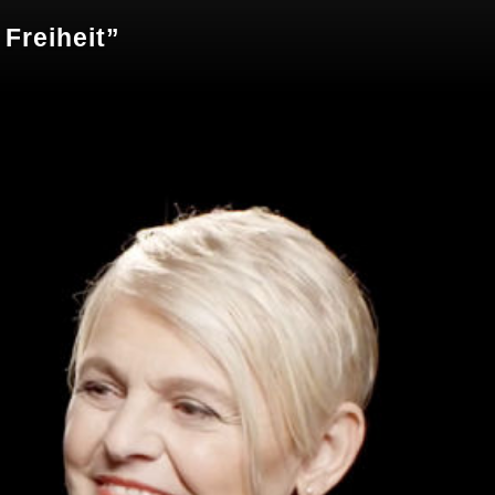
Freiheit”