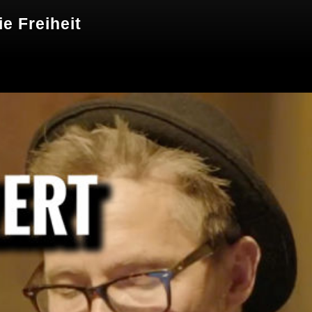
ie Freiheit