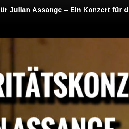
für Julian Assange – Ein Konzert für d